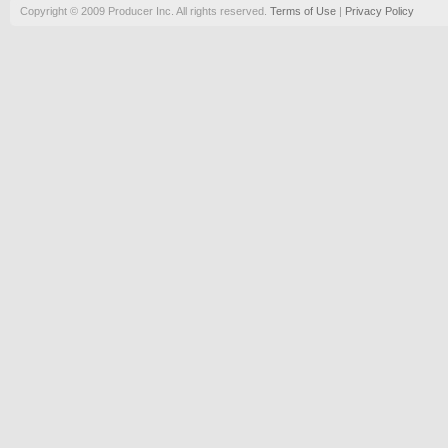
Copyright © 2009 Producer Inc. All rights reserved.
Terms of Use
|
Privacy Policy