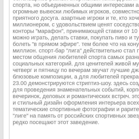
спорта, но объединенных общими интересами а
огромные вывески любимых игроков, совместно
приятного досуга. азартные игроки и те, кто хоч
миллионером, с удовольствием ценят соседств
конторы "марафон", принимающей ставки от 10 
можно играть, делать ставки, покупать пиво и т
болеть "в прямом эфире". тем более что на кон
миллион. спорт-бар "лига" действительно стал
местом общения любителей спорта самых разны
социальных категорий. для ценителей живой м
четверг и пятницу по вечерам звучат лучшие д
блюзовые композиции, а для любителей прекра
23.00 демонстрируются стриптиз-шоу. здесь со
для проведения знаменательных событий, кор
вечеринок, деловых и романтических встреч. эт
и стильный дизайн оформления интерьера всех
тематические спортивные фотографии и рарите
"лиге" на память от российских спортивных зве
редко посещают этот заведение.