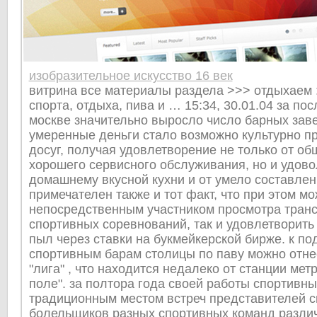
изобразительное искусство 16 век
витрина все материалы раздела >>> отдыхаем 
спорта, отдыха, пива и … 15:34, 30.01.04 за по
москве значительно выросло число барных заве
умеренные деньги стало возможно культурно п
досуг, получая удовлетворение не только от об
хорошего сервисного обслуживания, но и удово
домашнему вкусной кухни и от умело составлен
примечателен также и тот факт, что при этом мо
непосредственным участником просмотра тран
спортивных соревнований, так и удовлетворить
пыл через ставки на букмейкерской бирже. к п
спортивным барам столицы по паву можно отне
"лига" , что находится недалеко от станции мет
поле". за полтора года своей работы спортивны
традиционным местом встреч представителей с
болельщиков разных спортивных команд разли