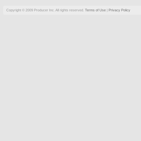
Copyright © 2009 Producer Inc. All rights reserved.
Terms of Use
|
Privacy Policy