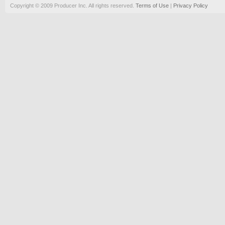
Copyright © 2009 Producer Inc. All rights reserved.
Terms of Use
|
Privacy Policy